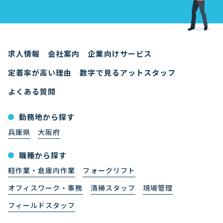
求人情報
会社案内
企業向けサービス
定着率が高い理由
数字で見るアットスタッフ
よくある質問
勤務地から探す
兵庫県
大阪府
職種から探す
軽作業・倉庫内作業
フォークリフト
オフィスワーク・事務
清掃スタッフ
現場管理
フィールドスタッフ