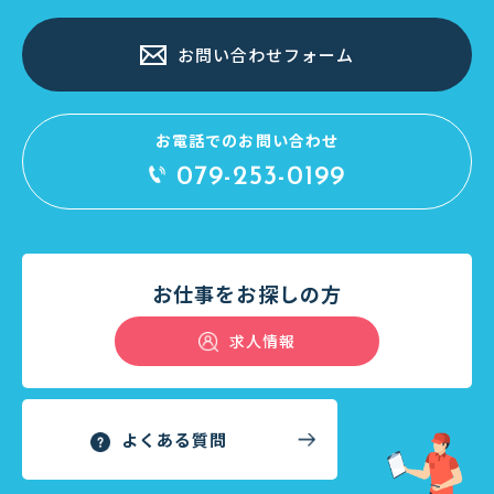
お問い合わせフォーム
お電話でのお問い合わせ
079-253-0199
お仕事をお探しの方
求人情報
よくある質問