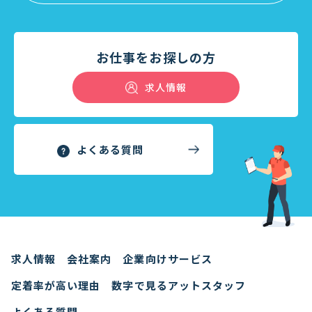
お仕事をお探しの方
求人情報
よくある質問
求人情報
会社案内
企業向けサービス
定着率が高い理由
数字で見るアットスタッフ
よくある質問