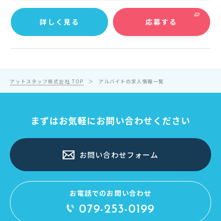
詳しく見る
応募する
アットスタッフ株式会社 TOP
アルバイトの求人情報一覧
まずはお気軽にお問い合わせください
お問い合わせフォーム
お電話でのお問い合わせ
079-253-0199