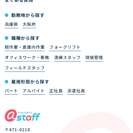
勤務地から探す
兵庫県
大阪府
職種から探す
軽作業・倉庫内作業
フォークリフト
オフィスワーク・事務
清掃スタッフ
現場管理
フィールドスタッフ
雇用形態から探す
パート
アルバイト
正社員
派遣社員
〒671-0218