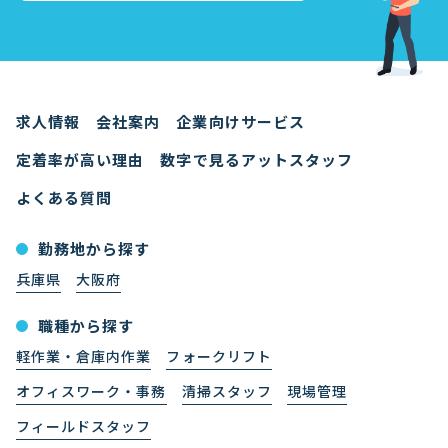
求人情報
会社案内
企業向けサービス
定着率が高い理由
数字で見るアットスタッフ
よくある質問
勤務地から探す
兵庫県
大阪府
職種から探す
軽作業・倉庫内作業
フォークリフト
オフィスワーク・事務
清掃スタッフ
現場管理
フィールドスタッフ