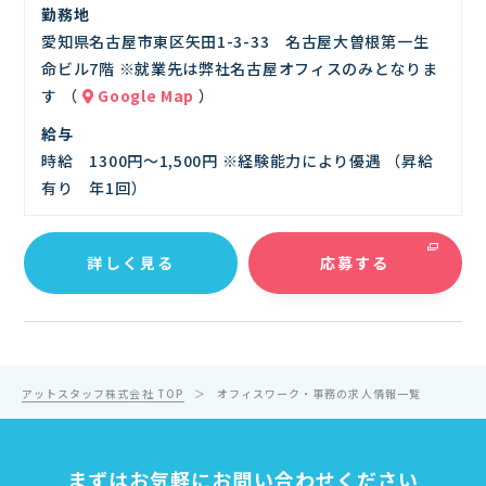
勤務地
愛知県名古屋市東区矢田1-3-33 名古屋大曽根第一生
命ビル7階 ※就業先は弊社名古屋オフィスのみとなりま
す （
Google Map
）
給与
時給 1300円～1,500円 ※経験能力により優遇 （昇給
有り 年1回）
詳しく見る
応募する
アットスタッフ株式会社 TOP
オフィスワーク・事務の求人情報一覧
まずはお気軽にお問い合わせください