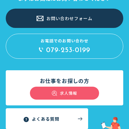
お問い合わせフォーム
お電話でのお問い合わせ
079-253-0199
お仕事をお探しの方
求人情報
よくある質問